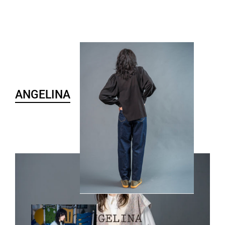
ANGELINA