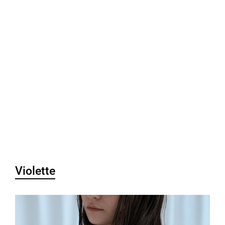
Violette