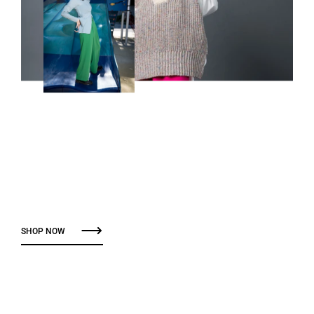
SHOP NOW