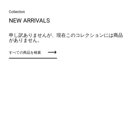
Collection
NEW ARRIVALS
申し訳ありませんが、現在このコレクションには商品
がありません。
すべての商品を検索