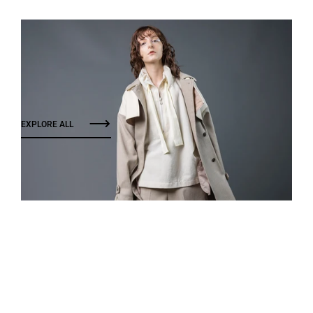
EXPLORE ALL